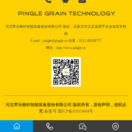
河北苹乐粮科智能装备股份有限公司 地址：石家庄市正定县西平乐乡东安丰村
南
E-mail：pingle@pingle.cn 传真：0311-88268777
网址：http://www.pingle.cn
河北苹乐粮科智能装备股份有限公司 版权所有，原创声明，侵权必
究.
备案号:冀ICP备05019484号