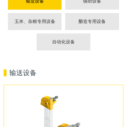
输送设备
辅助设备
玉米、杂粮专用设备
酿造专用设备
自动化设备
输送设备