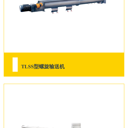
TLSS型螺旋输送机