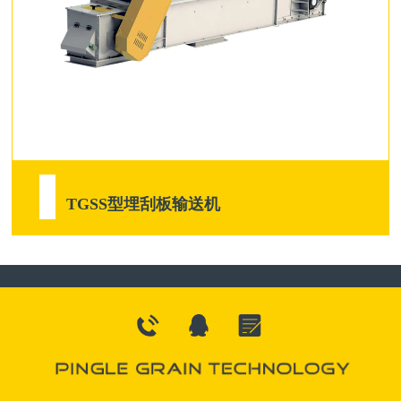
TGSS型埋刮板输送机