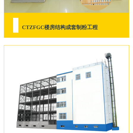
CTZFGC楼房结构成套制粉工程