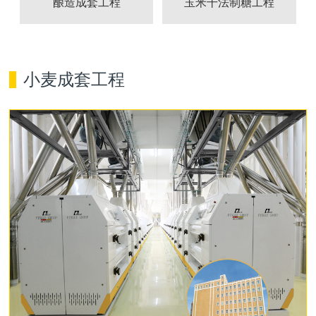
酿造成套工程
玉米干法制糖工程
小麦成套工程