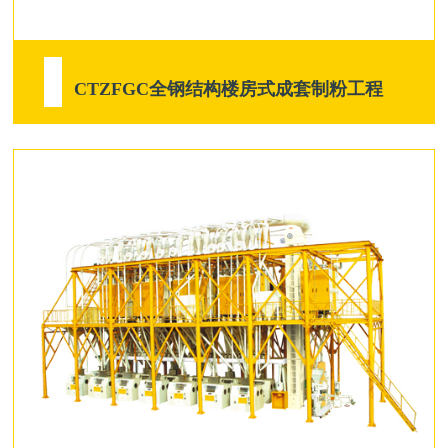
CTZFGC全钢结构楼房式成套制粉工程