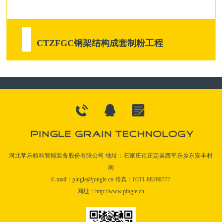
CTZFGC钢架结构成套制粉工程
河北苹乐粮科智能装备股份有限公司 地址：石家庄市正定县西平乐乡东安丰村
南
E-mail：pingle@pingle.cn 传真：0311-88268777
网址：http://www.pingle.cn