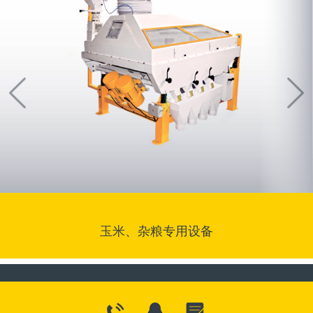
玉米、杂粮专用设备