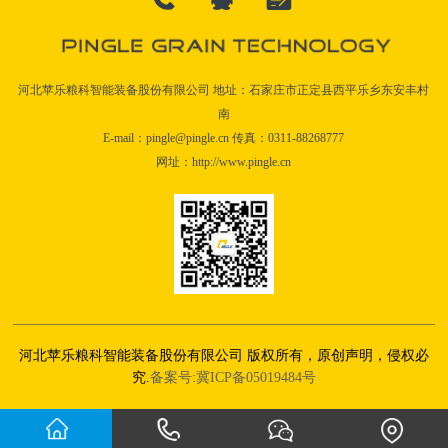
河北苹乐粮科智能装备股份有限公司 地址：石家庄市正定县西平乐乡东安丰村
南
E-mail：pingle@pingle.cn 传真：0311-88268777
网址：http://www.pingle.cn
河北苹乐粮科智能装备股份有限公司 版权所有，原创声明，侵权必
究.
备案号:冀ICP备05019484号