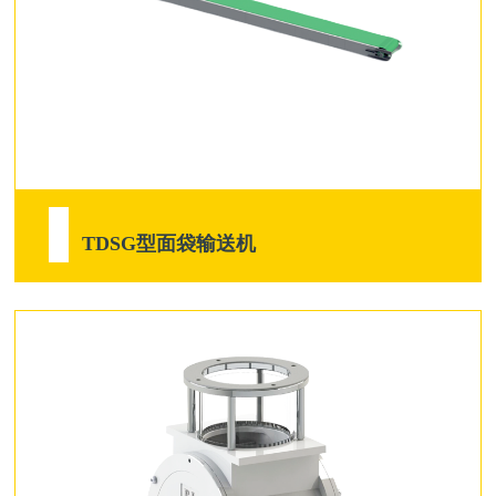
TDSG型面袋输送机