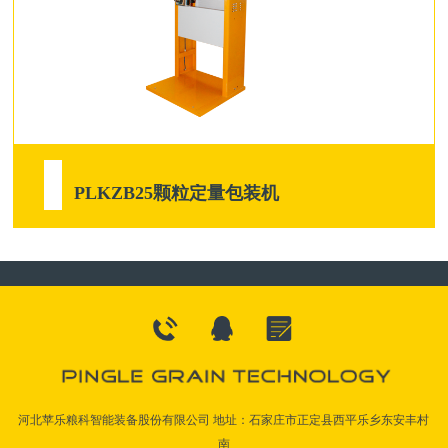
PLKZB25颗粒定量包装机
河北苹乐粮科智能装备股份有限公司 地址：石家庄市正定县西平乐乡东安丰村
南