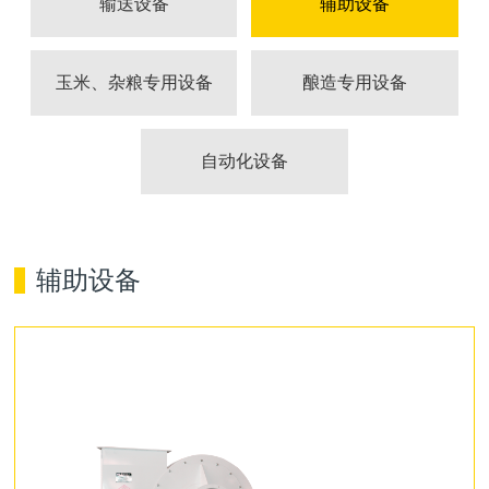
输送设备
辅助设备
玉米、杂粮专用设备
酿造专用设备
自动化设备
辅助设备