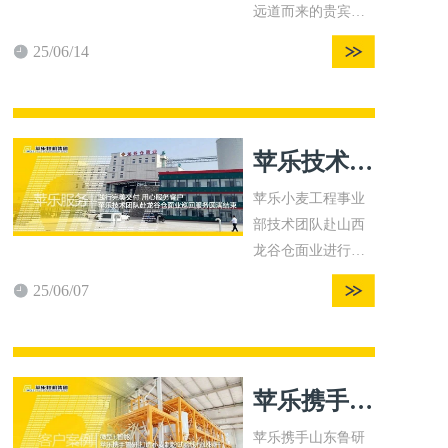
远道而来的贵宾
——由俄罗斯面粉
25/06/14
协会会长斯维里登
科•伊戈尔先生率领
的19人高级行业会
员代表团。该代表
苹乐技术团队赴龙谷仓面业巡回服务圆满结束
团汇聚了俄罗斯面
粉协会核心董事、
苹乐小麦工程事业
多家大型面粉厂
部技术团队赴山西
CEO及面粉加工行
龙谷仓面业进行了
业高级技术工程
一次深入的、全方
25/06/07
师；此次来访旨在
位的巡回服务。本
进一步深化中俄粮
次巡回服务活动
食加工领域的交流
以“为客户提效、增
与合作。苹乐粮机
值”为理念，在关注
苹乐携手鲁研 打造小麦制粉试验线行业标杆
集团董事长李建军
设备运维的同时，
先生携总经理吴军
深入了解客户在粉
苹乐携手山东鲁研