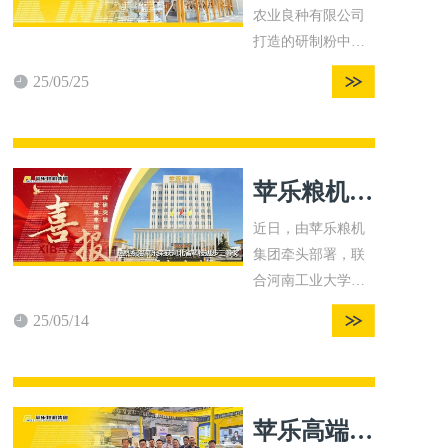
永、国际贸易事业
厂运营中的新需
农业良种有限公司
部总监麻雪梅等相
求、新问题，直击
打造的研制粉中试
关领导热情接待，
客户痛点，为客户
线项目，以微型、
25/05/25
并陪同考察交流。
提供专业的技术支
智能化小麦制粉设
持，助跑产业发
备和专业一体化的
展。
工艺方案，实现了
小麦加工设备从大
苹乐粮机集团喜获河北省科技进步三等奖 小麦制粉装备关键技术研究及应用项目成果斐然
型工业化到小型试
验设备的技术突
近日，由苹乐粮机
破，树立了智能化
集团牵头部署，联
高端小麦制粉试验
合河南工业大学共
线的典范。
同研发申报的“小麦
25/05/14
制粉成套装备关键
技术及产业化”项目
荣获河北省科技进
步三等奖。这一荣
苹乐高端粮机闪耀第十九届粮油食品产业博览会
誉不仅是对苹乐粮