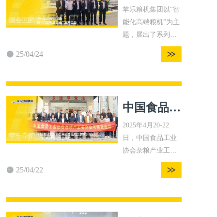
机集团在小麦制粉
苹乐粮机集团以“智
装备领域深耕三十
能化高端粮机”为主
多年的肯定，更是
题，展出了系列新
对公司技术创新能
品，包括PLMFPS
25/04/24
力和行业影响力的
新型带筛八辊磨粉
充分认可。
机、PLMFY型磨粉
机、PLSFK新型高
方平筛、PLQF型清
中国食品工业协会燕麦食品加工装备升级研讨会在苹乐粮机集团成功举办
粉机、PLZS型振动
打麸机、PLQSA新
2025年4月20-22
型去石机等，吸引
日，中国食品工业
了众多的业内专家
协会杂粮产业工作
和客商的目光，成
委员会（简称“中国
25/04/22
为展会焦点。
食协杂粮产工委”）
在河北省石家庄市
举办“2025年企业考
察交流会”。与会期