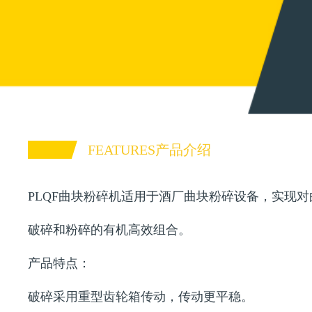
FEATURES产品介绍
PLQF曲块粉碎机适用于酒厂曲块粉碎设备，实现
破碎和粉碎的有机高效组合。
产品特点：
破碎采用重型齿轮箱传动，传动更平稳。