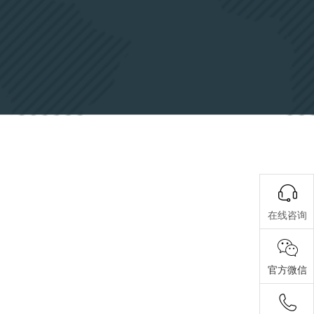
在线咨询
官方微信