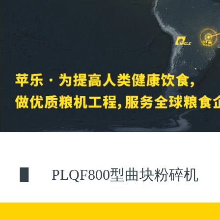
PLQF800型曲块粉碎机