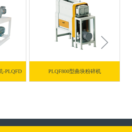
PLQFD
PLQF800型曲块粉碎机