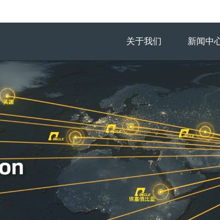
关于我们
新闻中