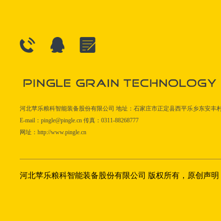
河北苹乐粮科智能装备股份有限公司 地址：石家庄市正定县西平乐乡东安丰
E-mail：pingle@pingle.cn 传真：0311-88268777
网址：http://www.pingle.cn
河北苹乐粮科智能装备股份有限公司 版权所有，原创声明