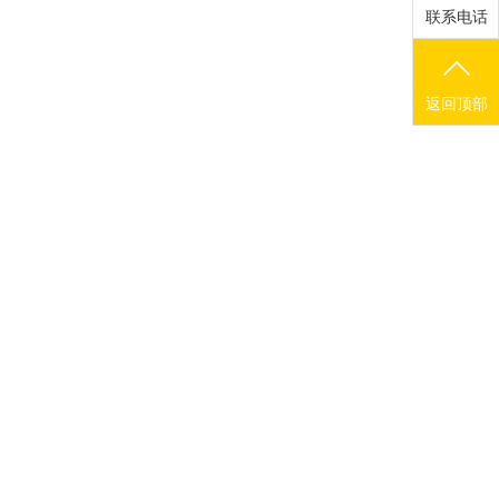
联系电话
返回顶部