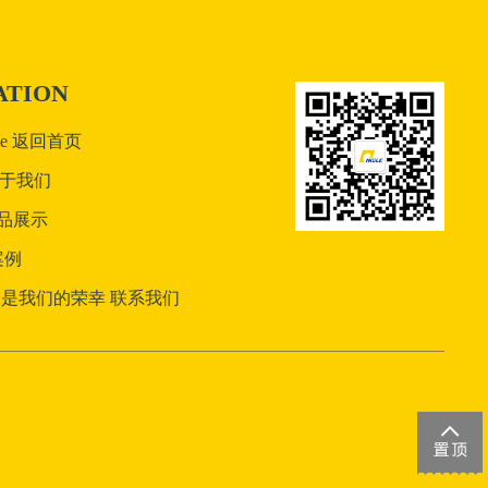
ATION
ome 返回首页
 关于我们
 产品展示
案例
是我们的荣幸 联系我们