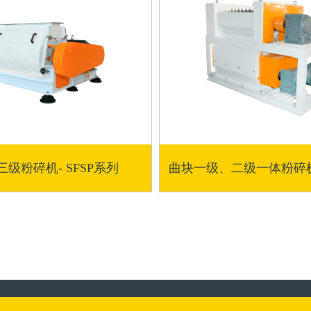
三级粉碎机- SFSP系列
曲块一级、二级一体粉碎机-