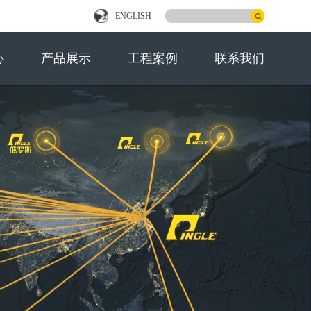
ENGLISH
心
产品展示
工程案例
联系我们