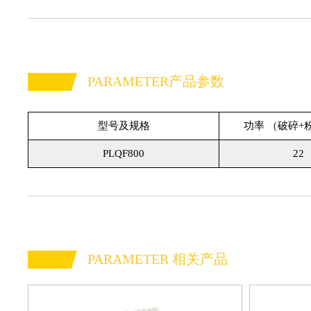
PARAMETER产品参数
型号及规格
功率 （破碎+
PLQF800
22
PARAMETER 相关产品