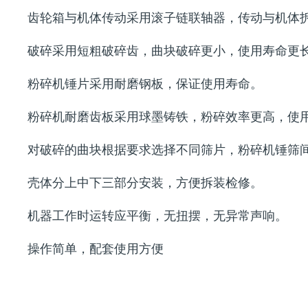
齿轮箱与机体传动采用滚子链联轴器，传动与机体
破碎采用短粗破碎齿，曲块破碎更小，使用寿命更
粉碎机锤片采用耐磨钢板，保证使用寿命。
粉碎机耐磨齿板采用球墨铸铁，粉碎效率更高，使
对破碎的曲块根据要求选择不同筛片，粉碎机锤筛
壳体分上中下三部分安装，方便拆装检修。
机器工作时运转应平衡，无扭摆，无异常声响。
操作简单，配套使用方便