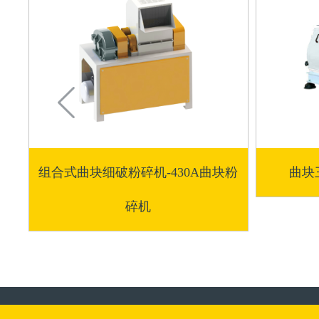
组合式曲块细破粉碎机-430A曲块粉
曲块
碎机