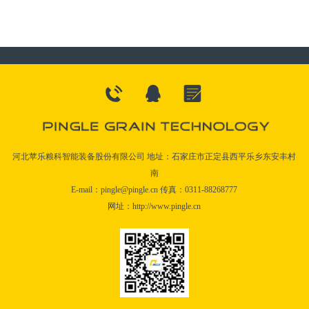
河北苹乐粮科智能装备股份有限公司 地址：石家庄市正定县西平乐乡东安丰村
南
E-mail：pingle@pingle.cn 传真：0311-88268777
网址：http://www.pingle.cn