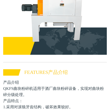
FEATURES产品介绍
产品介绍
QKFS曲块粉碎机适用于酒厂曲块粉碎设备，实现对曲块粉
碎分级处理。
产品特点：
1.采用对滚狼牙齿结构，破坏效果较好。