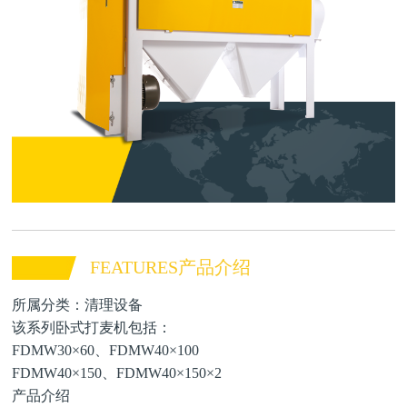
FEATURES产品介绍
所属分类：清理设备
该系列卧式打麦机包括：
FDMW30×60、FDMW40×100
FDMW40×150、FDMW40×150×2
产品介绍