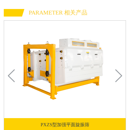
PARAMETER 相关产品
PXZS型加强平面旋振筛