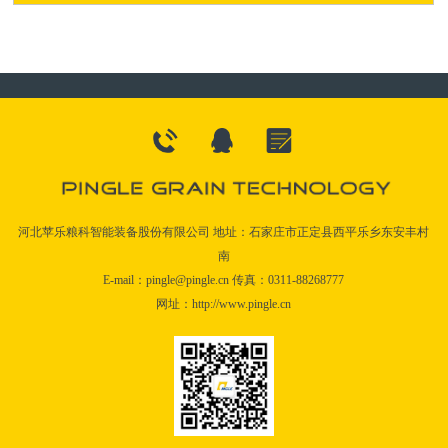
河北苹乐粮科智能装备股份有限公司 地址：石家庄市正定县西平乐乡东安丰村
南
E-mail：pingle@pingle.cn 传真：0311-88268777
网址：http://www.pingle.cn