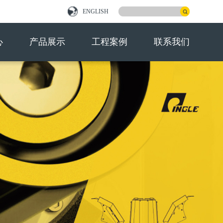
ENGLISH
心
产品展示
工程案例
联系我们