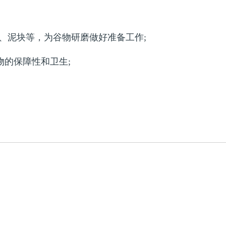
、泥块等，为谷物研磨做好准备工作;
物的保障性和卫生;