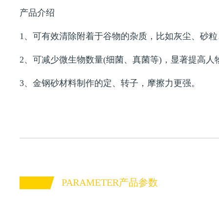
产品介绍
1、可有效清除附着于谷物的杂质，比如灰尘、砂粒
2、可减少微生物数量(细菌、真菌等)，显著提高人
3、金钢砂材料制作的定、转子，摩擦力更强。
PARAMETER产品参数