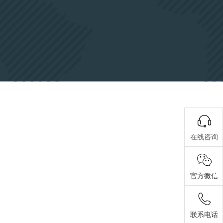
在线咨询
官方微信
联系电话