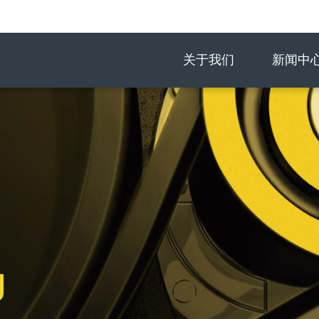
关于我们
新闻中