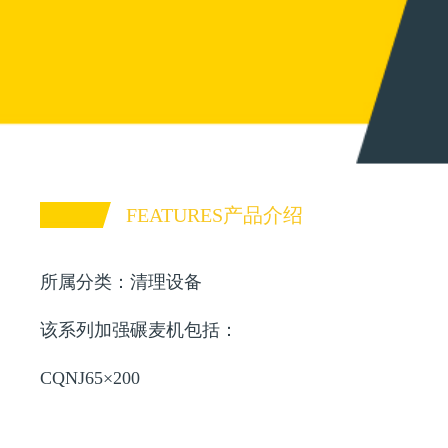
FEATURES产品介绍
所属分类：清理设备
该系列加强碾麦机包括：
CQNJ65×200