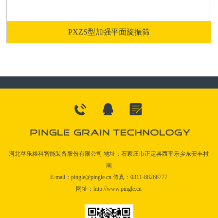
PXZS型加强平面旋振筛
河北苹乐粮科智能装备股份有限公司 地址：石家庄市正定县西平乐乡东安丰村
南
E-mail：pingle@pingle.cn 传真：0311-88268777
网址：http://www.pingle.cn