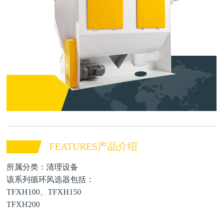
FEATURES产品介绍
所属分类：清理设备
该系列循环风选器包括：
TFXH100、TFXH150
TFXH200