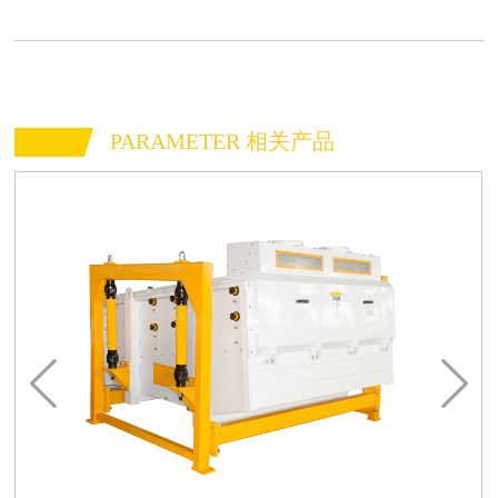
PARAMETER 相关产品