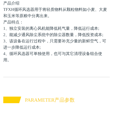
产品介绍
TFXH循环风选器用于将轻质物料从颗粒物料如小麦、大麦
和玉米等原粮中分离出来。
产品特点：
1、独立安装的离心风机能降低耗气量，降低运行成本;
2、能减少通风除尘系统中的除尘器数量，降低投资成本;
3、该设备在运行过程中，只需要补充少量的新鲜空气，可
进一步降低运行成本;
4、循环风选器可单独使用，也可与其它清理设备组合使
用。
PARAMETER产品参数