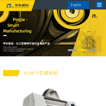
English
PLMFY型磨粉机