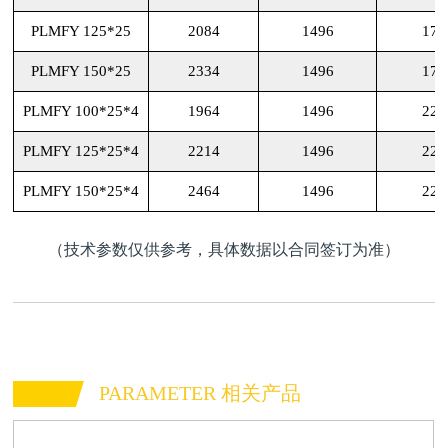
PLMFY 125*25
2084
1496
171
PLMFY 150*25
2334
1496
171
PLMFY 100*25*4
1964
1496
225
PLMFY 125*25*4
2214
1496
225
PLMFY 150*25*4
2464
1496
225
（技术参数仅供参考，具体数据以合同签订为准）
PARAMETER 相关产品