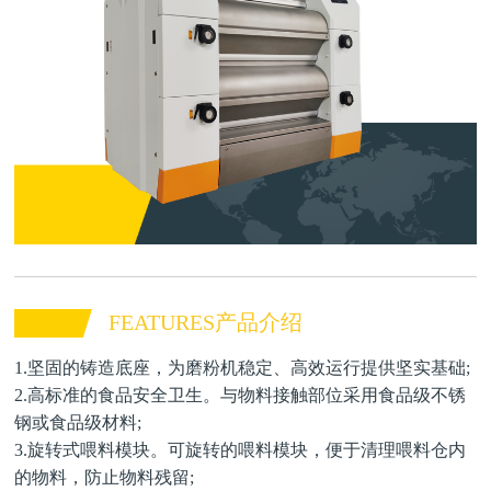
FEATURES产品介绍
1.坚固的铸造底座，为磨粉机稳定、高效运行提供坚实基础;
2.高标准的食品安全卫生。与物料接触部位采用食品级不锈
钢或食品级材料;
3.旋转式喂料模块。可旋转的喂料模块，便于清理喂料仓内
的物料，防止物料残留;