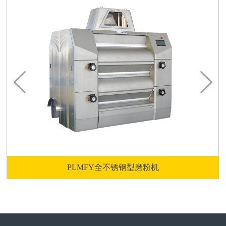
PLMFY全不锈钢型磨粉机