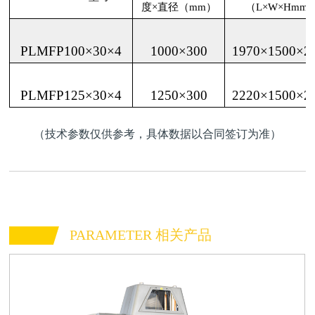
度×直径（mm）
（L×W×Hmm
PLMFP100×30×4
1000×300
1970×1500×2
PLMFP125×30×4
1250×300
2220×1500×2
（技术参数仅供参考，具体数据以合同签订为准）
PARAMETER 相关产品