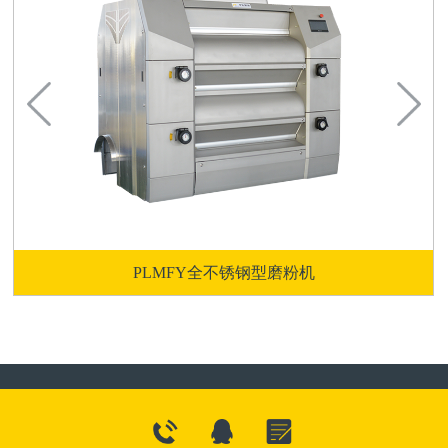
PLMFY全不锈钢型磨粉机