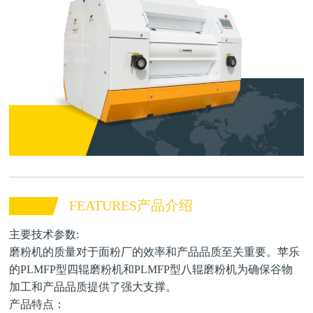
FEATURES产品介绍
主要技术参数:
磨粉机的质量对于面粉厂的效率和产品品质至关重要。苹乐
的PLMFP型四辊磨粉机和PLMFP型八辊磨粉机为确保谷物
加工和产品品质提供了强大支撑。
产品特点：