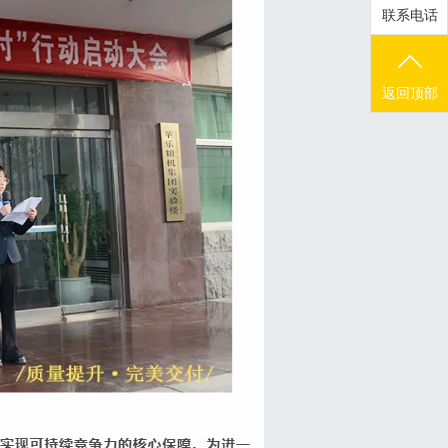
联系电话
返回顶部