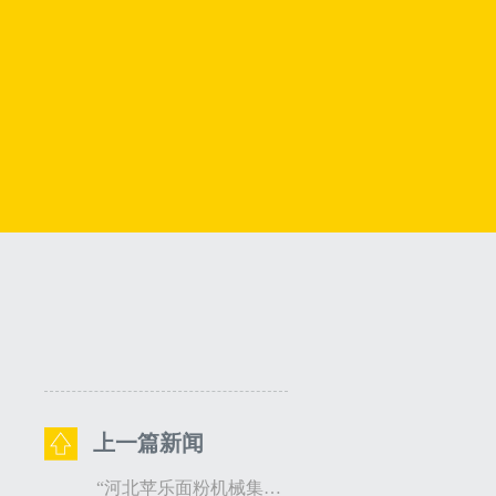
上一篇新闻
“河北苹乐面粉机械集团有限公司”正式更名为“河北苹乐粮科智能装备股份有限公司”