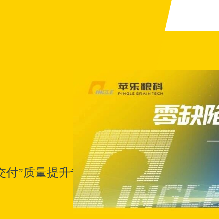
交付”质量提升专项活动